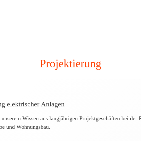
Projektierung
g elektrischer Anlagen
 unserem Wissen aus langjährigen Projektgeschäften bei der P
rbe und Wohnungsbau.