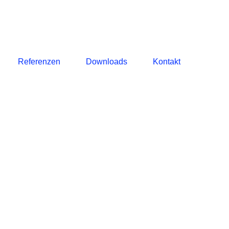
Referenzen
Downloads
Kontakt