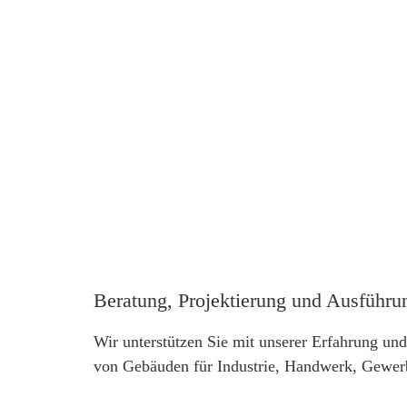
Beratung, Projektierung und Ausführun
Wir unterstützen Sie mit unserer Erfahrung und
von Gebäuden für Industrie, Handwerk, Gewe