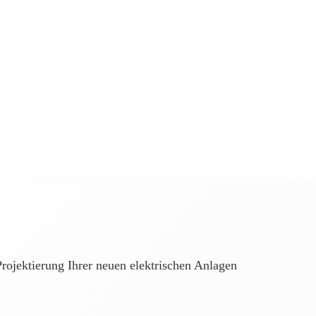
rojektierung Ihrer neuen elektrischen Anlagen