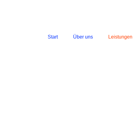
Start
Über uns
Leistungen